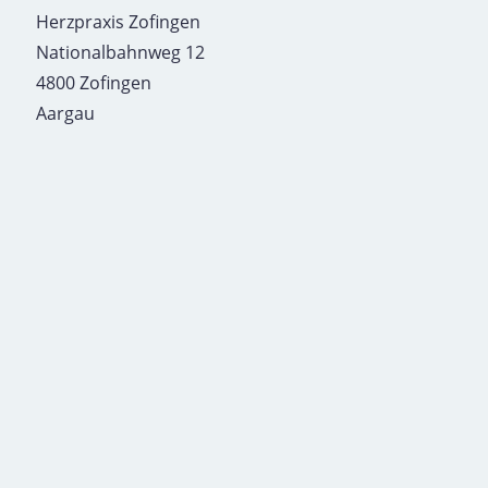
Herzpraxis Zofingen
Nationalbahnweg 12
4800 Zofingen
Aargau