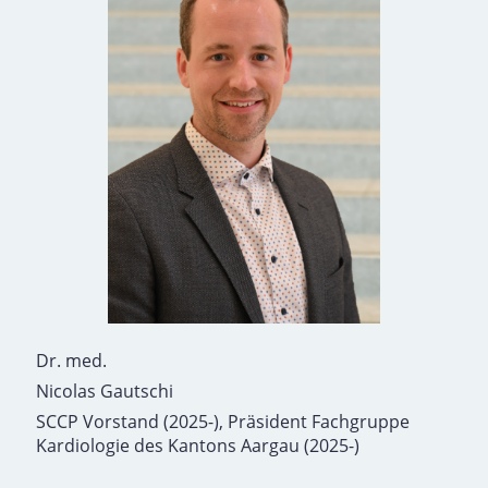
Dr. med.
Nicolas Gautschi
SCCP Vorstand (2025-), Präsident Fachgruppe
Kardiologie des Kantons Aargau (2025-)