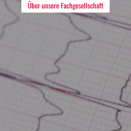
Über unsere Fachgesellschaft