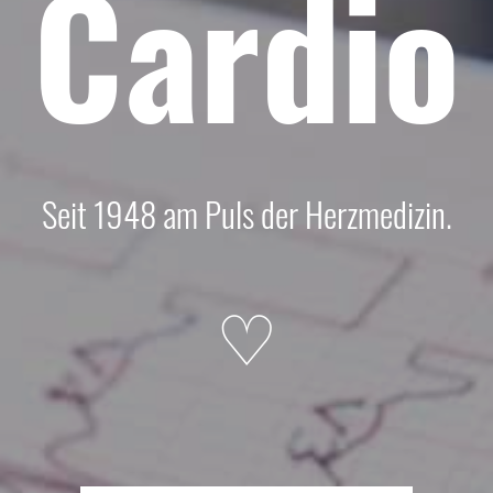
Cardio
Seit 1948 am Puls der Herzmedizin.
♡