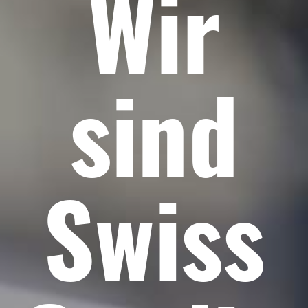
Wir
sind
Swiss