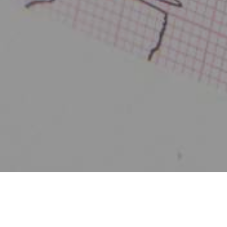
Zurück