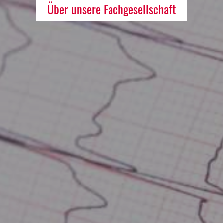
Über unsere Fachgesellschaft