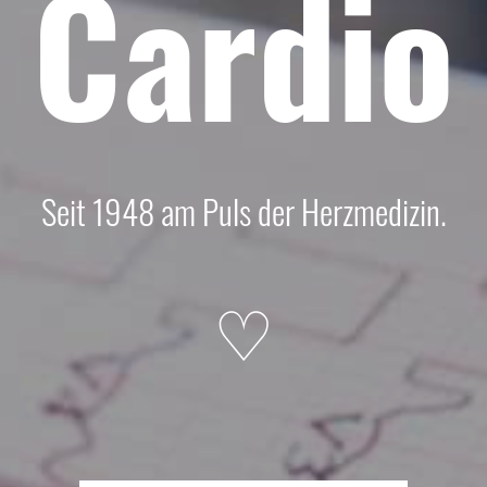
Cardio
Seit 1948 am Puls der Herzmedizin.
♡