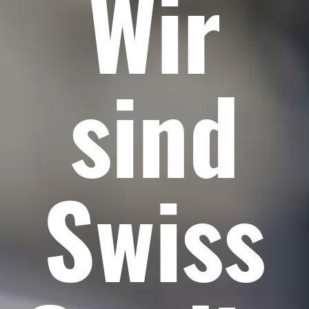
Wir
sind
Swiss