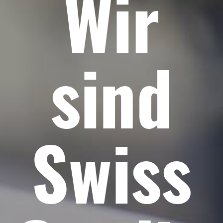
Wir
sind
Swiss