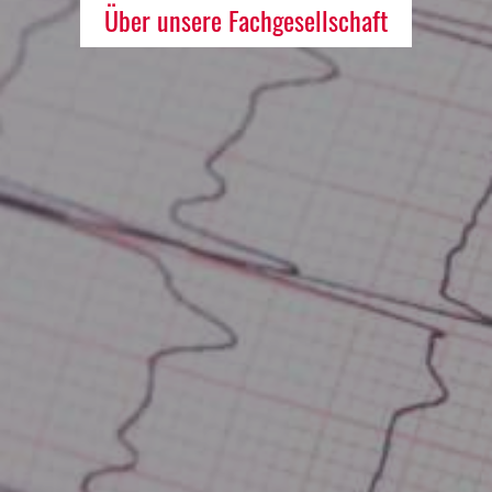
Über unsere Fachgesellschaft