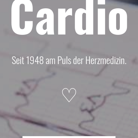
Cardio
Seit 1948 am Puls der Herzmedizin.
♡