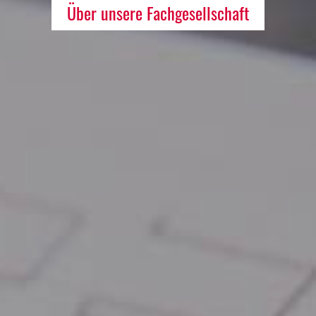
Über unsere Fachgesellschaft