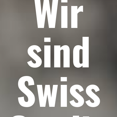
Wir
sind
Swiss