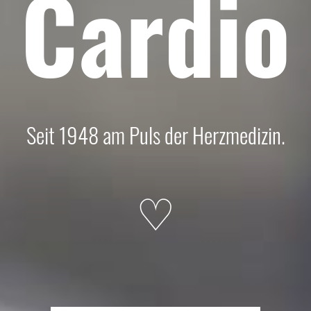
Cardio
Seit 1948 am Puls der Herzmedizin.
♡