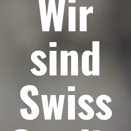
Wir
sind
Swiss