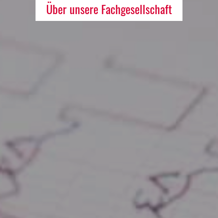
Über unsere Fachgesellschaft