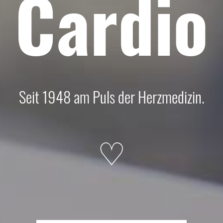
Cardio
Seit 1948 am Puls der Herzmedizin.
♡