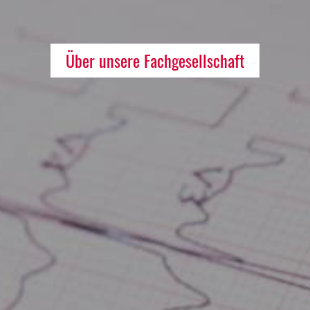
Über unsere Fachgesellschaft