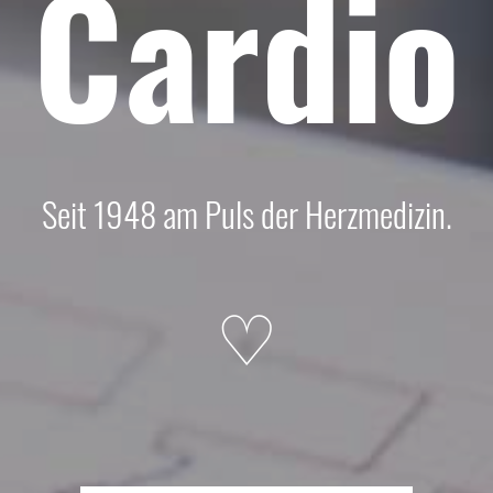
Cardio
Seit 1948 am Puls der Herzmedizin.
♡