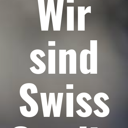
Wir
sind
Swiss