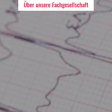
Über unsere Fachgesellschaft