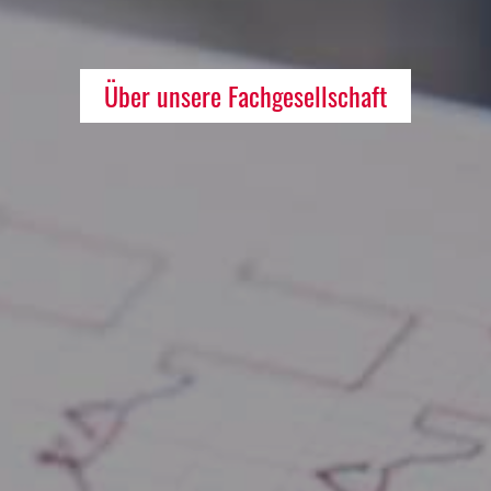
Über unsere Fachgesellschaft