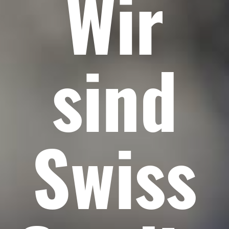
Wir
sind
Swiss