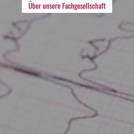
Über unsere Fachgesellschaft