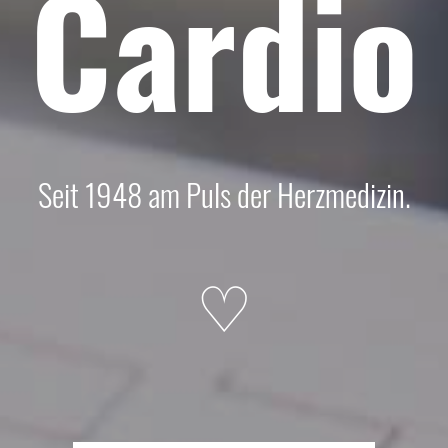
Cardio
Seit 1948 am Puls der Herzmedizin.
♡