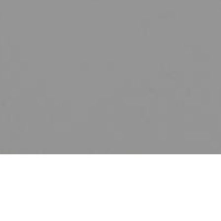
Zurück