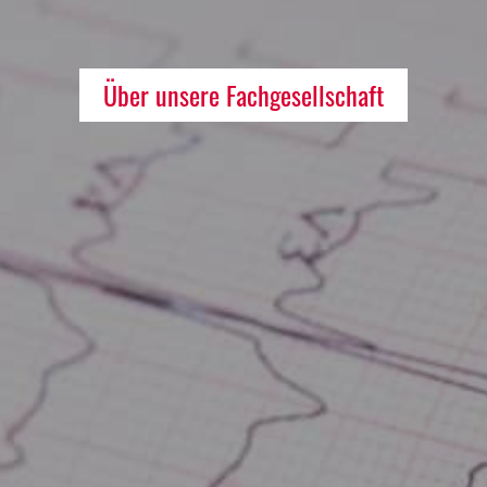
Über unsere Fachgesellschaft