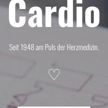
Cardio
Seit 1948 am Puls der Herzmedizin.
♡