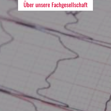
Über unsere Fachgesellschaft