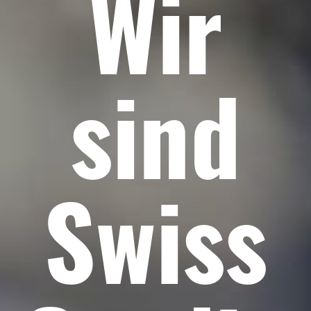
Wir
sind
Swiss