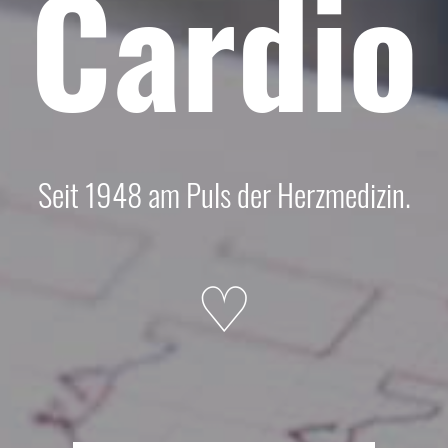
Cardio
Seit 1948 am Puls der Herzmedizin.
♡