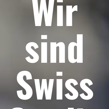
Wir
sind
Swiss