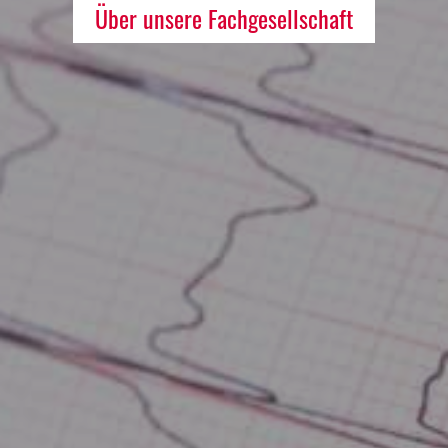
Über unsere Fachgesellschaft