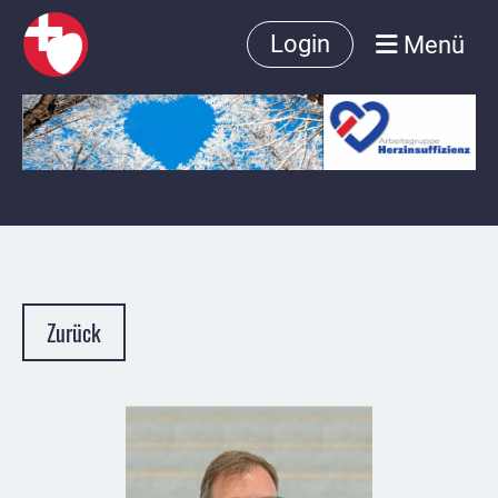
Menü
Login
Zurück