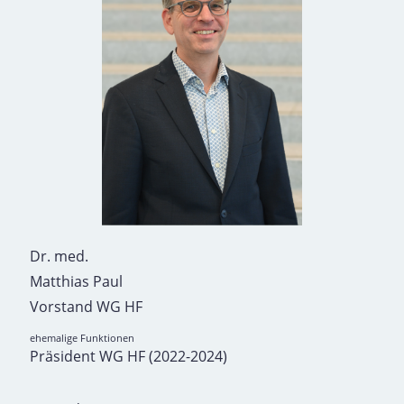
Dr. med.
Matthias Paul
Vorstand WG HF
ehemalige Funktionen
Präsident WG HF (2022-2024)