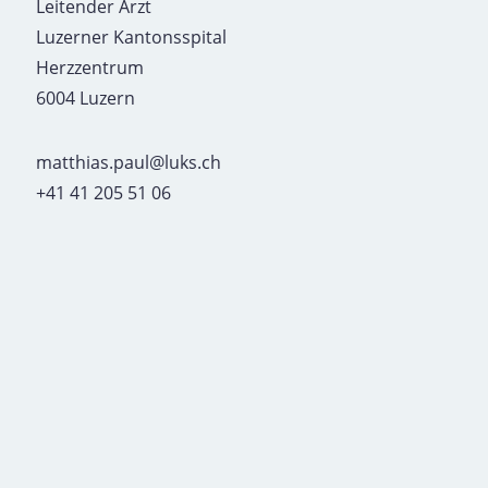
Leitender Arzt
Luzerner Kantonsspital
Herzzentrum
6004 Luzern
matthias.paul@luks.ch
+41 41 205 51 06